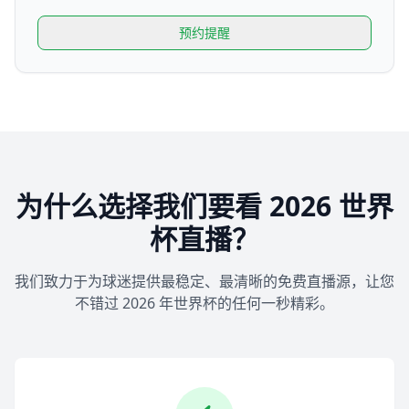
预约提醒
为什么选择我们要看 2026 世界
杯直播？
我们致力于为球迷提供最稳定、最清晰的免费直播源，让您
不错过 2026 年世界杯的任何一秒精彩。