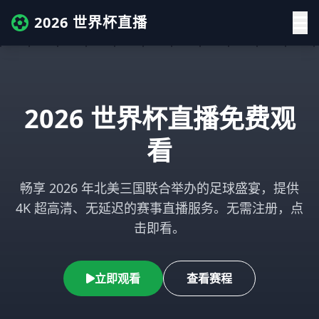
2026 世界杯直播
2026 世界杯直播免费观
看
畅享 2026 年北美三国联合举办的足球盛宴，提供
4K 超高清、无延迟的赛事直播服务。无需注册，点
击即看。
立即观看
查看赛程