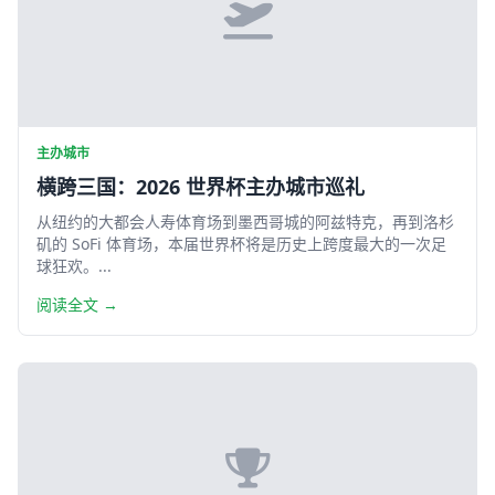
主办城市
横跨三国：2026 世界杯主办城市巡礼
从纽约的大都会人寿体育场到墨西哥城的阿兹特克，再到洛杉
矶的 SoFi 体育场，本届世界杯将是历史上跨度最大的一次足
球狂欢。...
阅读全文 →