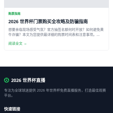
购票指南
2026 世界杯门票购买全攻略及防骗指南
想要亲临现场感受气氛？官方抽签名额何时开放？如何避免黄
牛诈骗？本文为您提供最详细的购票时间表和注意事项。...
阅读全文 →
2026 世界杯直播
专注为全球球迷提供 2026 年世界杯免费直播服务，打造最佳观赛
平台。
快速链接