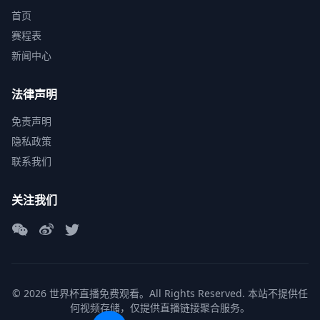
首页
赛程表
新闻中心
法律声明
免责声明
隐私政策
联系我们
关注我们
© 2026 世界杯直播免费观看。All Rights Reserved. 本站不提供任
何视频存储，仅提供直播链接聚合服务。