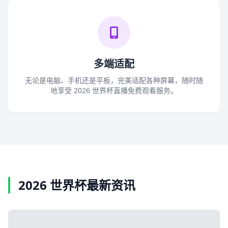
多端适配
无论是电脑、手机还是平板，完美适配各种屏幕，随时随
地享受 2026 世界杯直播免费观看服务。
2026 世界杯最新资讯