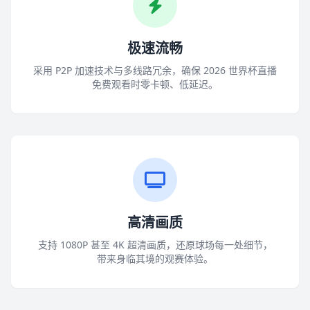
极速流畅
采用 P2P 加速技术与多线路冗余，确保 2026 世界杯直播
免费观看时零卡顿、低延迟。
高清画质
支持 1080P 甚至 4K 超清画质，还原球场每一处细节，
带来身临其境的观赛体验。